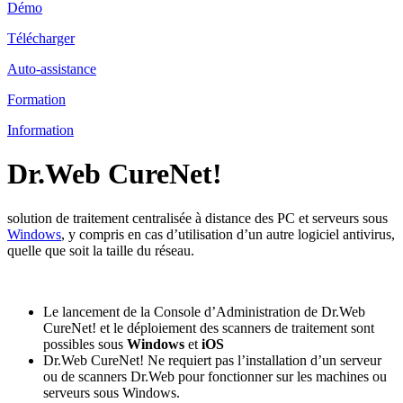
Démo
Télécharger
Auto-assistance
Formation
Information
Dr.Web CureNet!
solution de traitement centralisée à distance des PC et serveurs sous
Windows
, y compris en cas d’utilisation d’un autre logiciel antivirus,
quelle que soit la taille du réseau.
Le lancement de la Console d’Administration de Dr.Web
CureNet! et le déploiement des scanners de traitement sont
possibles sous
Windows
et
iOS
Dr.Web CureNet! Ne requiert pas l’installation d’un serveur
ou de scanners Dr.Web pour fonctionner sur les machines ou
serveurs sous Windows.