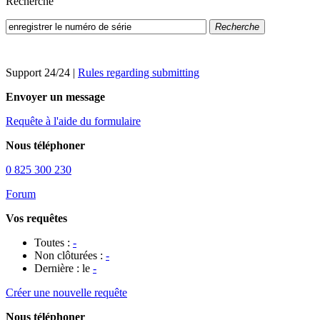
Recherche
Recherche
Support 24/24
|
Rules regarding submitting
Envoyer un message
Requête à l'aide du formulaire
Nous téléphoner
0 825 300 230
Forum
Vos requêtes
Toutes :
-
Non clôturées :
-
Dernière : le
-
Créer une nouvelle requête
Nous téléphoner