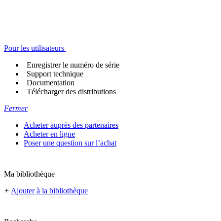
Pour les utilisateurs
Enregistrer le numéro de série
Support technique
Documentation
Télécharger des distributions
Fermer
Acheter auprès des partenaires
Acheter en ligne
Poser une question sur l’achat
Ma bibliothèque
+
Ajouter à la bibliothèque